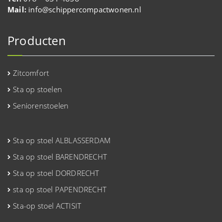
Mail:
info@schippercompactwonen.nl
Producten
Zitcomfort
Sta op stoelen
Seniorenstoelen
Sta op stoel ALBLASSERDAM
Sta op stoel BARENDRECHT
Sta op stoel DORDRECHT
sta op stoel PAPENDRECHT
Sta-op stoel ACTISIT