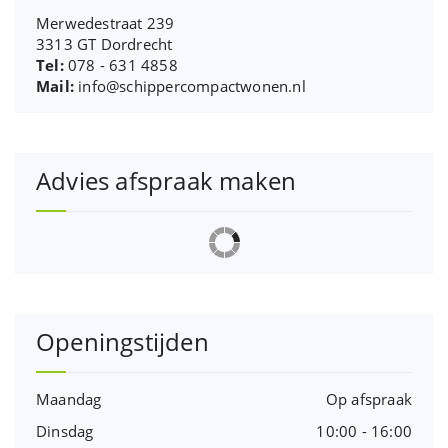
Merwedestraat 239
3313 GT Dordrecht
Tel:
078 - 631 4858
Mail:
info@schippercompactwonen.nl
Advies afspraak maken
Openingstijden
Maandag
Op afspraak
Dinsdag
10:00 - 16:00