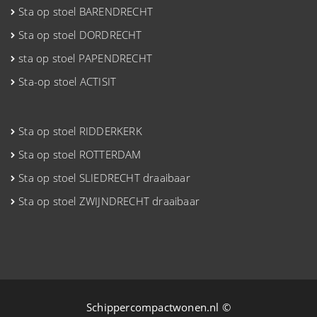
Sta op stoel BARENDRECHT
Sta op stoel DORDRECHT
sta op stoel PAPENDRECHT
Sta-op stoel ACTISIT
Sta op stoel RIDDERKERK
Sta op stoel ROTTERDAM
Sta op stoel SLIEDRECHT draaibaar
Sta op stoel ZWIJNDRECHT draaibaar
Schippercompactwonen.nl ©