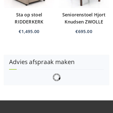
Sta op stoel
Seniorenstoel Hjort
RIDDERKERK
Knudsen ZWOLLE
€
1,495.00
€
695.00
Advies afspraak maken