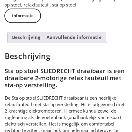
op stoel
,
relaxfauteuil
,
sta op stoel
Informatie
Beschrijving
Aanvullende informatie
Beschrijving
Sta op stoel SLIEDRECHT draaibaar is een
draaibare 2-motorige relax fauteuil met
sta-op verstelling.
De Sta op stoel SLIEDRECHT draaibaar is een heerlijke
relax fauteuil met sta-op verstelling. Hij is uitgevoerd met
2 krachtige elektromotoren. Hiermee kunt u zowel de
rugleuning als de voetenbank (onafhankelijk van elkaar)
elektrisch verstellen. Het is mogelijk om comfortabel
rechtop te zitten, maar ook om helemaal achterover te