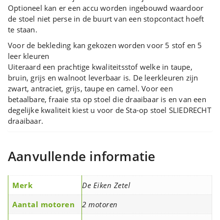
Optioneel kan er een accu worden ingebouwd waardoor
de stoel niet perse in de buurt van een stopcontact hoeft
te staan.
Voor de bekleding kan gekozen worden voor 5 stof en 5
leer kleuren
Uiteraard een prachtige kwaliteitsstof welke in taupe,
bruin, grijs en walnoot leverbaar is. De leerkleuren zijn
zwart, antraciet, grijs, taupe en camel. Voor een
betaalbare, fraaie sta op stoel die draaibaar is en van een
degelijke kwaliteit kiest u voor de Sta-op stoel SLIEDRECHT
draaibaar.
Aanvullende informatie
Merk
De Eiken Zetel
Aantal motoren
2 motoren