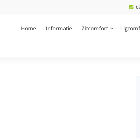
0
Home
Informatie
Zitcomfort
Ligcomf