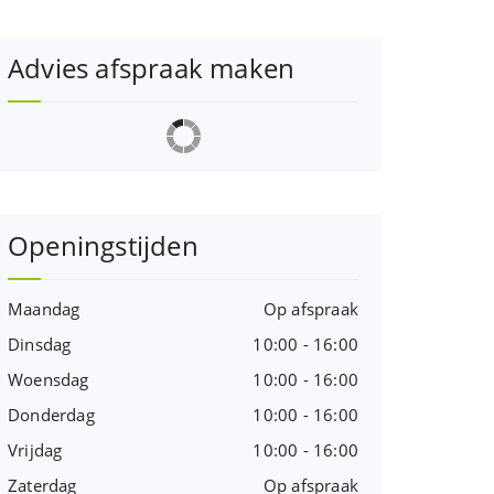
Advies afspraak maken
Openingstijden
Maandag
Op afspraak
Dinsdag
10:00 - 16:00
Woensdag
10:00 - 16:00
Donderdag
10:00 - 16:00
Vrijdag
10:00 - 16:00
Zaterdag
Op afspraak