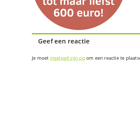
Geef een reactie
Je moet
ingelogd zijn op
om een reactie te plaats