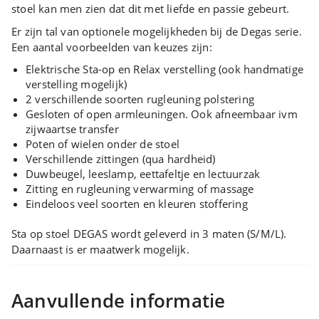
stoel kan men zien dat dit met liefde en passie gebeurt.
Er zijn tal van optionele mogelijkheden bij de Degas serie.
Een aantal voorbeelden van keuzes zijn:
Elektrische Sta-op en Relax verstelling (ook handmatige
verstelling mogelijk)
2 verschillende soorten rugleuning polstering
Gesloten of open armleuningen. Ook afneembaar ivm
zijwaartse transfer
Poten of wielen onder de stoel
Verschillende zittingen (qua hardheid)
Duwbeugel, leeslamp, eettafeltje en lectuurzak
Zitting en rugleuning verwarming of massage
Eindeloos veel soorten en kleuren stoffering
Sta op stoel DEGAS wordt geleverd in 3 maten (S/M/L).
Daarnaast is er maatwerk mogelijk.
Aanvullende informatie