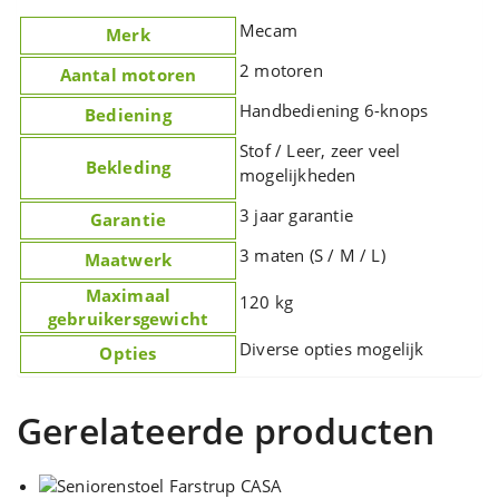
Mecam
Merk
2 motoren
Aantal motoren
Handbediening 6-knops
Bediening
Stof / Leer, zeer veel
Bekleding
mogelijkheden
3 jaar garantie
Garantie
3 maten (S / M / L)
Maatwerk
Maximaal
120 kg
gebruikersgewicht
Diverse opties mogelijk
Opties
Gerelateerde producten