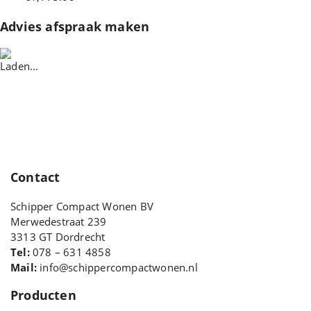
Advies afspraak maken
Contact
Schipper Compact Wonen BV
Merwedestraat 239
3313 GT Dordrecht
Tel:
078 – 631 4858
Mail:
info@schippercompactwonen.nl
Producten