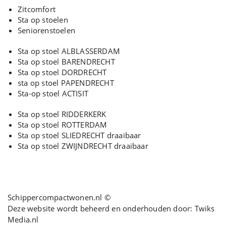
Zitcomfort
Sta op stoelen
Seniorenstoelen
Sta op stoel ALBLASSERDAM
Sta op stoel BARENDRECHT
Sta op stoel DORDRECHT
sta op stoel PAPENDRECHT
Sta-op stoel ACTISIT
Sta op stoel RIDDERKERK
Sta op stoel ROTTERDAM
Sta op stoel SLIEDRECHT draaibaar
Sta op stoel ZWIJNDRECHT draaibaar
Schippercompactwonen.nl ©
Deze website wordt beheerd en onderhouden door:
Twiks
Media.nl