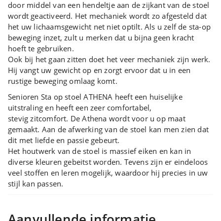
door middel van een hendeltje aan de zijkant van de stoel
wordt geactiveerd. Het mechaniek wordt zo afgesteld dat
het uw lichaamsgewicht net niet optilt. Als u zelf de sta-op
beweging inzet, zult u merken dat u bijna geen kracht
hoeft te gebruiken.
Ook bij het gaan zitten doet het veer mechaniek zijn werk.
Hij vangt uw gewicht op en zorgt ervoor dat u in een
rustige beweging omlaag komt.
Senioren Sta op stoel ATHENA heeft een huiselijke
uitstraling en heeft een zeer comfortabel,
stevig zitcomfort. De Athena wordt voor u op maat
gemaakt. Aan de afwerking van de stoel kan men zien dat
dit met liefde en passie gebeurt.
Het houtwerk van de stoel is massief eiken en kan in
diverse kleuren gebeitst worden. Tevens zijn er eindeloos
veel stoffen en leren mogelijk, waardoor hij precies in uw
stijl kan passen.
Aanvullende informatie