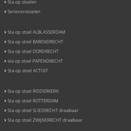
Sta op stoelen
Seniorenstoelen
Sta op stoel ALBLASSERDAM
Sta op stoel BARENDRECHT
Sta op stoel DORDRECHT
sta op stoel PAPENDRECHT
Sta-op stoel ACTISIT
Sta op stoel RIDDERKERK
Sta op stoel ROTTERDAM
Sta op stoel SLIEDRECHT draaibaar
Sta op stoel ZWIJNDRECHT draaibaar