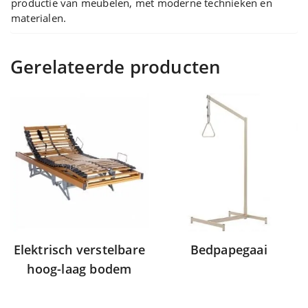
productie van meubelen, met moderne technieken en
materialen.
Gerelateerde producten
Elektrisch verstelbare
Bedpapegaai
hoog-laag bodem