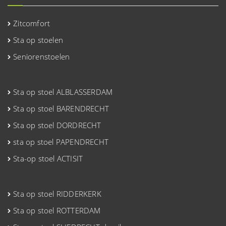
Zitcomfort
Sta op stoelen
Seniorenstoelen
Sta op stoel ALBLASSERDAM
Sta op stoel BARENDRECHT
Sta op stoel DORDRECHT
sta op stoel PAPENDRECHT
Sta-op stoel ACTISIT
Sta op stoel RIDDERKERK
Sta op stoel ROTTERDAM