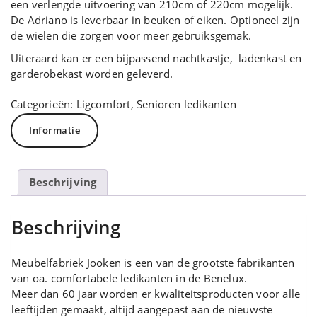
een verlengde uitvoering van 210cm of 220cm mogelijk.
De Adriano is leverbaar in beuken of eiken. Optioneel zijn
de wielen die zorgen voor meer gebruiksgemak.
Uiteraard kan er een bijpassend nachtkastje, ladenkast en
garderobekast worden geleverd.
Categorieën:
Ligcomfort
,
Senioren ledikanten
Informatie
Beschrijving
Beschrijving
Meubelfabriek Jooken is een van de grootste fabrikanten
van oa. comfortabele ledikanten in de Benelux.
Meer dan 60 jaar worden er kwaliteitsproducten voor alle
leeftijden gemaakt, altijd aangepast aan de nieuwste