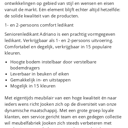
ontwikkelingen op gebied van stijl en wensen en eisen
vanuit de markt. Eén element blijft echter altijd hetzelfde:
de solide kwaliteit van de producten.
1- en 2-persoons comfort ledikant
Seniorenledikant Adriano is een prachtig vormgegeven
ledikant. Verkrijgbaar als 1- en 2-persoons uitvoering.
Comfortabel en degelijk, verkrijgbaar in 15 populaire
kleuren.
Hoogte bodem instelbaar door verstelbare
bodemdragers
Leverbaar in beuken of eiken
Gemakkelijk in- en uitstappen
Mogelijk in 15 kleuren
Met eigentijds meubilair van een hoge kwaliteit én naar
ieders wens richt Jooken zich op de diversiteit van onze
dynamische maatschappij. Met een grote groep loyale
klanten, een service gericht team en een gedegen collectie
wil meubelfabriek Jooken zich steeds verbeteren met