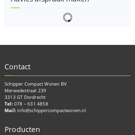
Contact
Schipper Compact Wonen BV
Merwedestraat 239
3313 GT Dordrecht
Tel:
078 – 631 4858
Mail:
info@schippercompactwonen.nl
Producten