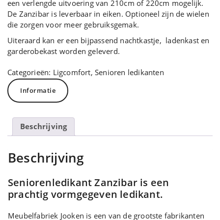
een verlengde uitvoering van 210cm of 220cm mogelijk.
De Zanzibar is leverbaar in eiken. Optioneel zijn de wielen
die zorgen voor meer gebruiksgemak.
Uiteraard kan er een bijpassend nachtkastje, ladenkast en
garderobekast worden geleverd.
Categorieën:
Ligcomfort
,
Senioren ledikanten
Informatie
Beschrijving
Beschrijving
Seniorenledikant Zanzibar is een
prachtig vormgegeven ledikant.
Meubelfabriek Jooken is een van de grootste fabrikanten