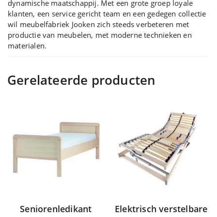
dynamische maatschappij. Met een grote groep loyale
klanten, een service gericht team en een gedegen collectie
wil meubelfabriek Jooken zich steeds verbeteren met
productie van meubelen, met moderne technieken en
materialen.
Gerelateerde producten
Seniorenledikant
Elektrisch verstelbare