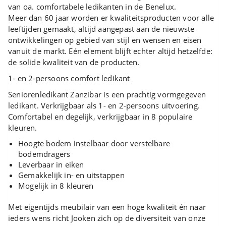
van oa. comfortabele ledikanten in de Benelux.
Meer dan 60 jaar worden er kwaliteitsproducten voor alle
leeftijden gemaakt, altijd aangepast aan de nieuwste
ontwikkelingen op gebied van stijl en wensen en eisen
vanuit de markt. Eén element blijft echter altijd hetzelfde:
de solide kwaliteit van de producten.
1- en 2-persoons comfort ledikant
Seniorenledikant Zanzibar is een prachtig vormgegeven
ledikant. Verkrijgbaar als 1- en 2-persoons uitvoering.
Comfortabel en degelijk, verkrijgbaar in 8 populaire
kleuren.
Hoogte bodem instelbaar door verstelbare
bodemdragers
Leverbaar in eiken
Gemakkelijk in- en uitstappen
Mogelijk in 8 kleuren
Met eigentijds meubilair van een hoge kwaliteit én naar
ieders wens richt Jooken zich op de diversiteit van onze