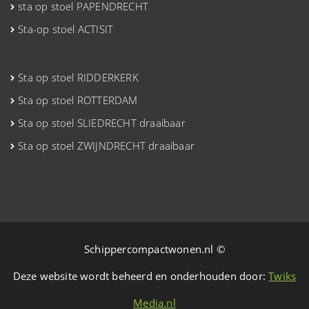
sta op stoel PAPENDRECHT
Sta-op stoel ACTISIT
Sta op stoel RIDDERKERK
Sta op stoel ROTTERDAM
Sta op stoel SLIEDRECHT draaibaar
Sta op stoel ZWIJNDRECHT draaibaar
Schippercompactwonen.nl ©
Deze website wordt beheerd en onderhouden door:
Twiks
Media.nl