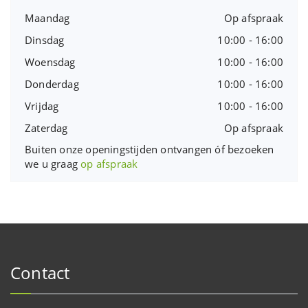
Maandag
Op afspraak
Dinsdag
10:00 - 16:00
Woensdag
10:00 - 16:00
Donderdag
10:00 - 16:00
Vrijdag
10:00 - 16:00
Zaterdag
Op afspraak
Buiten onze openingstijden ontvangen óf bezoeken
we u graag
op afspraak
Contact