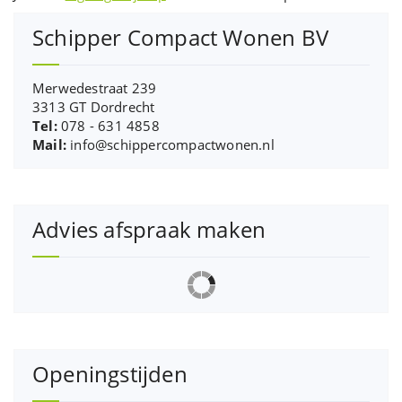
Schipper Compact Wonen BV
Merwedestraat 239
3313 GT Dordrecht
Tel:
078 - 631 4858
Mail:
info@schippercompactwonen.nl
Advies afspraak maken
Openingstijden