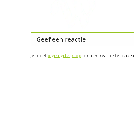
Geef een reactie
Je moet
ingelogd zijn op
om een reactie te plaats