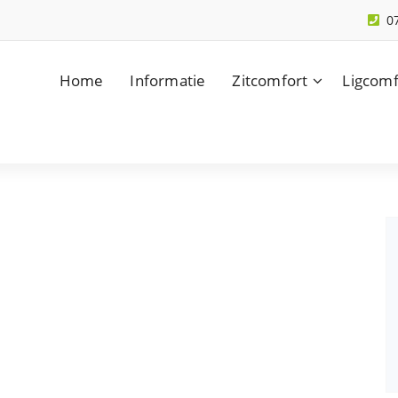
0
Home
Informatie
Zitcomfort
Ligcomf