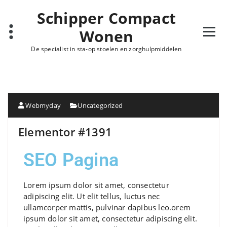
Schipper Compact
Wonen
De specialist in sta-op stoelen en zorghulpmiddelen
Webmyday
Uncategorized
Elementor #1391
SEO Pagina
Lorem ipsum dolor sit amet, consectetur
adipiscing elit. Ut elit tellus, luctus nec
ullamcorper mattis, pulvinar dapibus leo.orem
ipsum dolor sit amet, consectetur adipiscing elit.