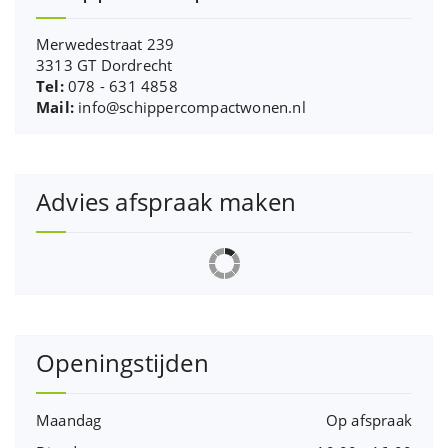
Merwedestraat 239
3313 GT Dordrecht
Tel:
078 - 631 4858
Mail:
info@schippercompactwonen.nl
Advies afspraak maken
Openingstijden
Maandag
Op afspraak