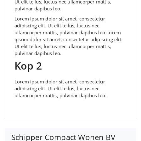
Ut elit tellus, luctus nec ullamcorper mattis,
pulvinar dapibus leo.
Lorem ipsum dolor sit amet, consectetur
adipiscing elit. Ut elit tellus, luctus nec
ullamcorper mattis, pulvinar dapibus leo.Lorem
ipsum dolor sit amet, consectetur adipiscing elit.
Ut elit tellus, luctus nec ullamcorper mattis,
pulvinar dapibus leo.
Kop 2
Lorem ipsum dolor sit amet, consectetur
adipiscing elit. Ut elit tellus, luctus nec
ullamcorper mattis, pulvinar dapibus leo.
Schipper Compact Wonen BV