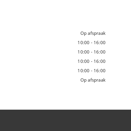
Op afspraak
10:00 - 16:00
10:00 - 16:00
10:00 - 16:00
10:00 - 16:00
Op afspraak