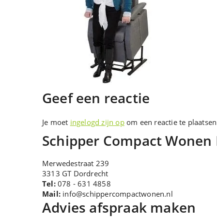
Geef een reactie
Je moet
ingelogd zijn op
om een reactie te plaatsen
Schipper Compact Wonen
Merwedestraat 239
3313 GT Dordrecht
Tel:
078 - 631 4858
Mail:
info@schippercompactwonen.nl
Advies afspraak maken