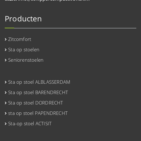
Producten
Zitcomfort
Sta op stoelen
Seniorenstoelen
Sta op stoel ALBLASSERDAM
Sta op stoel BARENDRECHT
Sta op stoel DORDRECHT
sta op stoel PAPENDRECHT
Sta-op stoel ACTISIT