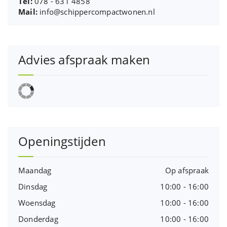
Tel:
078 - 631 4858
Mail:
info@schippercompactwonen.nl
Advies afspraak maken
Openingstijden
Maandag
Op afspraak
Dinsdag
10:00 - 16:00
Woensdag
10:00 - 16:00
Donderdag
10:00 - 16:00