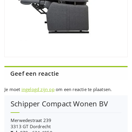
Geef een reactie
Je moet
ingelogd zijn op
om een reactie te plaatsen.
Schipper Compact Wonen BV
Merwedestraat 239
3313 GT Dordrecht