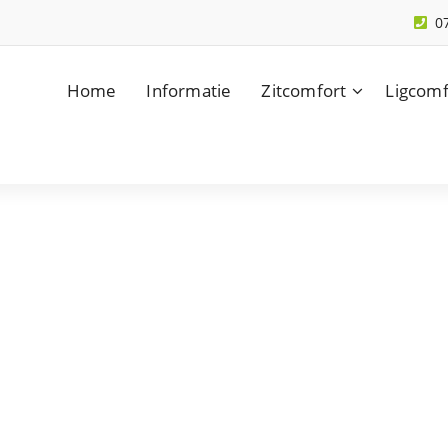
0
Home
Informatie
Zitcomfort
Ligcomf