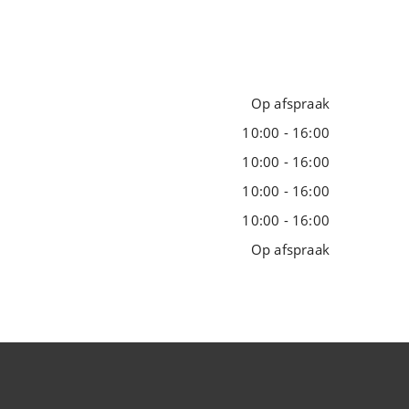
Op afspraak
10:00 - 16:00
10:00 - 16:00
10:00 - 16:00
10:00 - 16:00
Op afspraak