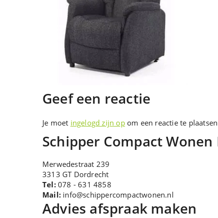
Geef een reactie
Je moet
ingelogd zijn op
om een reactie te plaatsen
Schipper Compact Wonen
Merwedestraat 239
3313 GT Dordrecht
Tel:
078 - 631 4858
Mail:
info@schippercompactwonen.nl
Advies afspraak maken