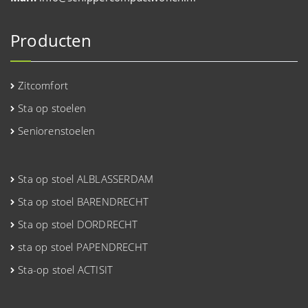
Producten
Zitcomfort
Sta op stoelen
Seniorenstoelen
Sta op stoel ALBLASSERDAM
Sta op stoel BARENDRECHT
Sta op stoel DORDRECHT
sta op stoel PAPENDRECHT
Sta-op stoel ACTISIT