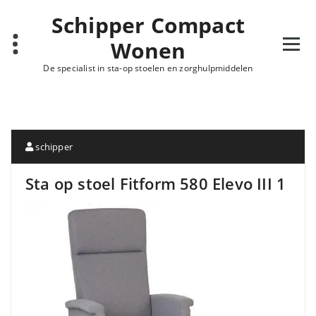
Schipper Compact
Wonen
De specialist in sta-op stoelen en zorghulpmiddelen
schipper
Sta op stoel Fitform 580 Elevo III 1