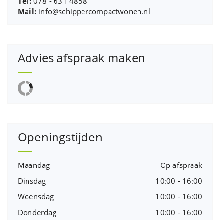
Tel:
078 - 631 4858
Mail:
info@schippercompactwonen.nl
Advies afspraak maken
Openingstijden
Maandag
Op afspraak
Dinsdag
10:00 - 16:00
Woensdag
10:00 - 16:00
Donderdag
10:00 - 16:00