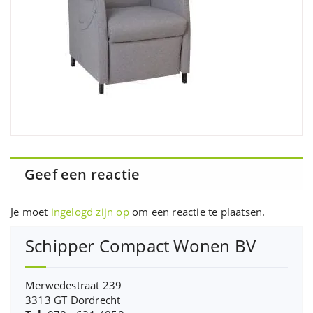
Geef een reactie
Je moet
ingelogd zijn op
om een reactie te plaatsen.
Schipper Compact Wonen BV
Merwedestraat 239
3313 GT Dordrecht