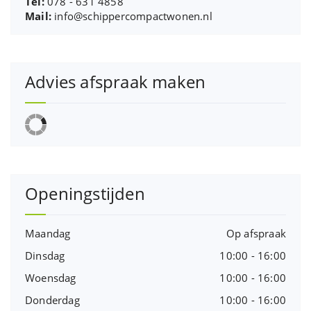
Tel:
078 - 631 4858
Mail:
info@schippercompactwonen.nl
Advies afspraak maken
Openingstijden
Maandag
Op afspraak
Dinsdag
10:00 - 16:00
Woensdag
10:00 - 16:00
Donderdag
10:00 - 16:00