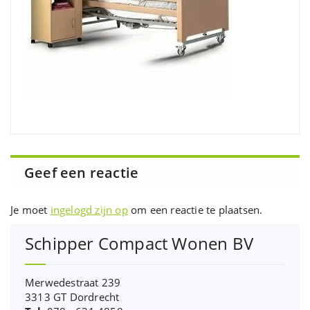
Geef een reactie
Je moet
ingelogd zijn op
om een reactie te plaatsen.
Schipper Compact Wonen BV
Merwedestraat 239
3313 GT Dordrecht