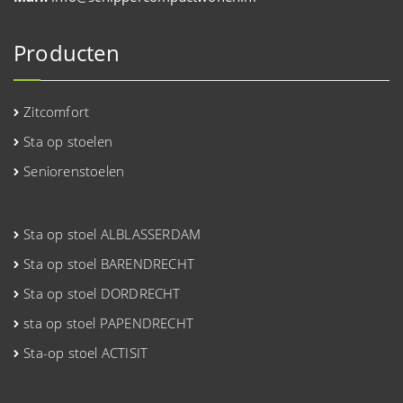
Producten
Zitcomfort
Sta op stoelen
Seniorenstoelen
Sta op stoel ALBLASSERDAM
Sta op stoel BARENDRECHT
Sta op stoel DORDRECHT
sta op stoel PAPENDRECHT
Sta-op stoel ACTISIT