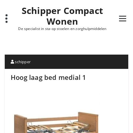
Schipper Compact
Wonen
De specialist in sta-op stoelen en zorghulpmiddelen
schipper
Hoog laag bed medial 1