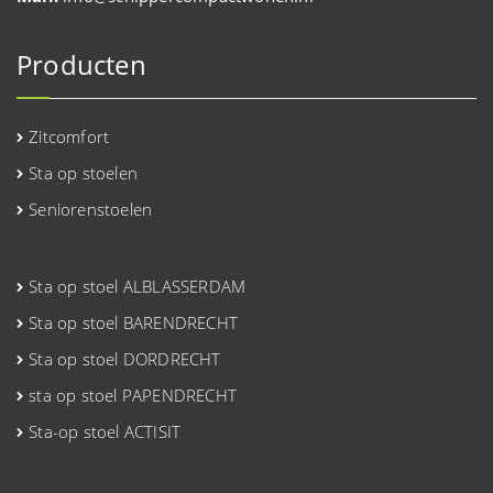
Producten
Zitcomfort
Sta op stoelen
Seniorenstoelen
Sta op stoel ALBLASSERDAM
Sta op stoel BARENDRECHT
Sta op stoel DORDRECHT
sta op stoel PAPENDRECHT
Sta-op stoel ACTISIT