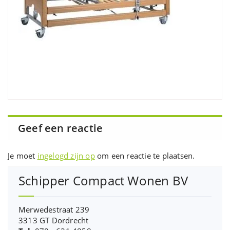
Geef een reactie
Je moet
ingelogd zijn op
om een reactie te plaatsen.
Schipper Compact Wonen BV
Merwedestraat 239
3313 GT Dordrecht