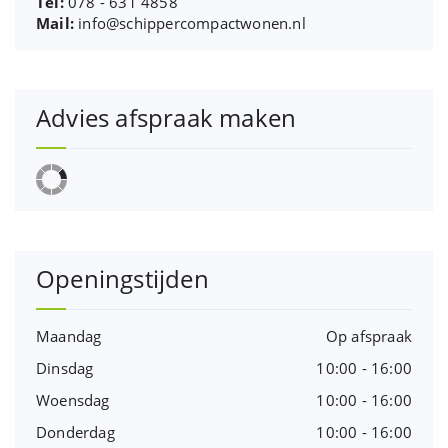
Tel:
078 - 631 4858
Mail:
info@schippercompactwonen.nl
Advies afspraak maken
Openingstijden
Maandag
Op afspraak
Dinsdag
10:00 - 16:00
Woensdag
10:00 - 16:00
Donderdag
10:00 - 16:00