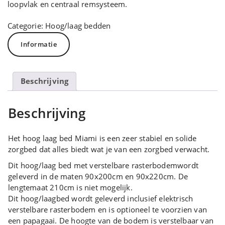
loopvlak en centraal remsysteem.
Categorie:
Hoog/laag bedden
Informatie
Beschrijving
Beschrijving
Het hoog laag bed Miami is een zeer stabiel en solide
zorgbed dat alles biedt wat je van een zorgbed verwacht.
Dit hoog/laag bed met verstelbare rasterbodemwordt
geleverd in de maten 90x200cm en 90x220cm. De
lengtemaat 210cm is niet mogelijk.
Dit hoog/laagbed wordt geleverd inclusief elektrisch
verstelbare rasterbodem en is optioneel te voorzien van
een papagaai. De hoogte van de bodem is verstelbaar van