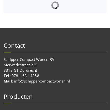
Contact
Schipper Compact Wonen BV
Merwedestraat 239
3313 GT Dordrecht
Tel:
078 – 631 4858
Mail:
info@schippercompactwonen.nl
Producten