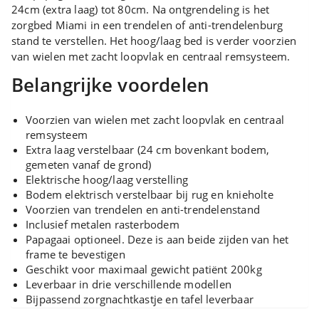
24cm (extra laag) tot 80cm. Na ontgrendeling is het
zorgbed Miami in een trendelen of anti-trendelenburg
stand te verstellen. Het hoog/laag bed is verder voorzien
van wielen met zacht loopvlak en centraal remsysteem.
Belangrijke voordelen
Voorzien van wielen met zacht loopvlak en centraal
remsysteem
Extra laag verstelbaar (24 cm bovenkant bodem,
gemeten vanaf de grond)
Elektrische hoog/laag verstelling
Bodem elektrisch verstelbaar bij rug en knieholte
Voorzien van trendelen en anti-trendelenstand
Inclusief metalen rasterbodem
Papagaai optioneel. Deze is aan beide zijden van het
frame te bevestigen
Geschikt voor maximaal gewicht patiënt 200kg
Leverbaar in drie verschillende modellen
Bijpassend zorgnachtkastje en tafel leverbaar