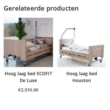
Gerelateerde producten
Hoog laag bed ECOFIT
Hoog laag bed
De Luxe
Houston
€
2,310.00