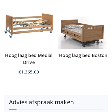
Hoog laag bed Medial
Hoog laag bed Boston
Drive
€
1,365.00
Advies afspraak maken