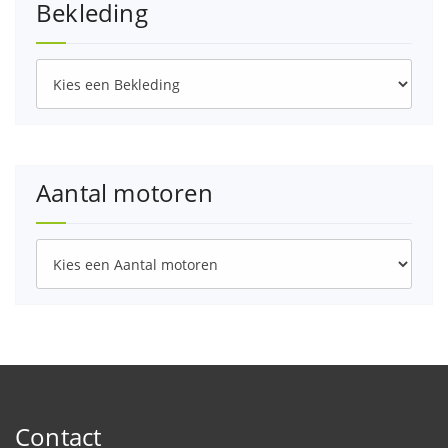
Bekleding
Aantal motoren
Contact