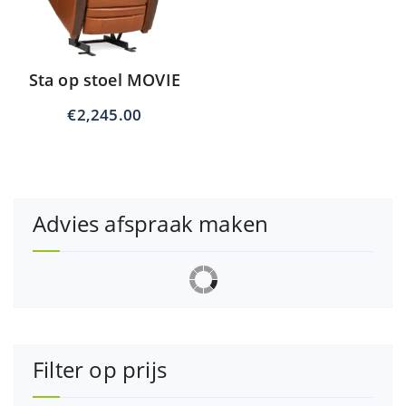
Sta op stoel MOVIE
€
2,245.00
Advies afspraak maken
Filter op prijs