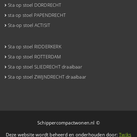
Sta op stoel DORDRECHT
sta op stoel PAPENDRECHT
Sta-op stoel ACTISIT
Sta op stoel RIDDERKERK
Sta op stoel ROTTERDAM
Sta op stoel SLIEDRECHT draaibaar
Sta op stoel ZWIJNDRECHT draaibaar
Schippercompactwonen.nl ©
Deze website wordt beheerd en onderhouden door:
Twiks