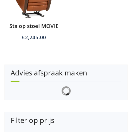
Sta op stoel MOVIE
€
2,245.00
Advies afspraak maken
Filter op prijs