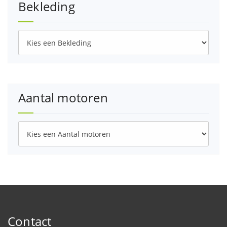
Bekleding
Aantal motoren
Contact