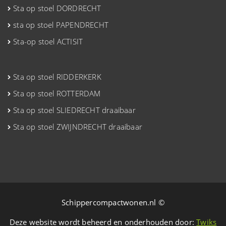
Sta op stoel DORDRECHT
sta op stoel PAPENDRECHT
Sta-op stoel ACTISIT
Sta op stoel RIDDERKERK
Sta op stoel ROTTERDAM
Sta op stoel SLIEDRECHT draaibaar
Sta op stoel ZWIJNDRECHT draaibaar
Schippercompactwonen.nl ©
Deze website wordt beheerd en onderhouden door:
Twiks