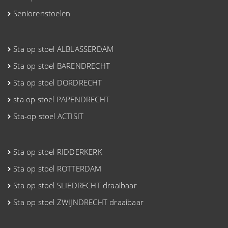
Seniorenstoelen
Sta op stoel ALBLASSERDAM
Sta op stoel BARENDRECHT
Sta op stoel DORDRECHT
sta op stoel PAPENDRECHT
Sta-op stoel ACTISIT
Sta op stoel RIDDERKERK
Sta op stoel ROTTERDAM
Sta op stoel SLIEDRECHT draaibaar
Sta op stoel ZWIJNDRECHT draaibaar