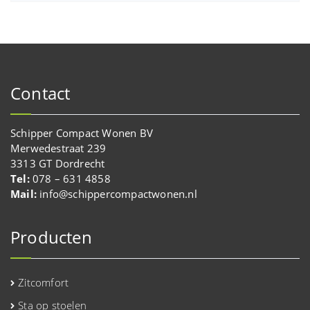
Contact
Schipper Compact Wonen BV
Merwedestraat 239
3313 GT Dordrecht
Tel:
078 – 631 4858
Mail:
info@schippercompactwonen.nl
Producten
Zitcomfort
Sta op stoelen