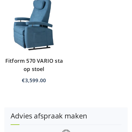
Fitform 570 VARIO sta
op stoel
€
3,599.00
Advies afspraak maken