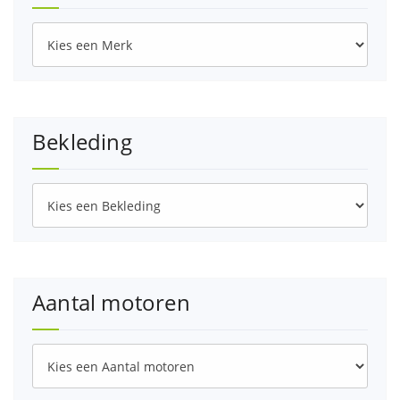
Bekleding
Aantal motoren