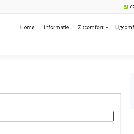
0
Home
Informatie
Zitcomfort
Ligcomf