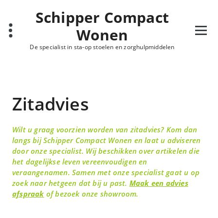
Schipper Compact
Wonen
De specialist in sta-op stoelen en zorghulpmiddelen
Zitadvies
Wilt u graag voorzien worden van zitadvies? Kom dan
langs bij Schipper Compact Wonen en laat u adviseren
door onze specialist. Wij beschikken over artikelen die
het dagelijkse leven vereenvoudigen en
veraangenamen. Samen met onze specialist gaat u op
zoek naar hetgeen dat bij u past.
Maak een advies
afspraak
of bezoek onze showroom.