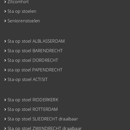
Zitcomfort
Sta op stoelen
Seniorenstoelen
Sta op stoel ALBLASSERDAM
Sta op stoel BARENDRECHT
Sta op stoel DORDRECHT
sta op stoel PAPENDRECHT
Sta-op stoel ACTISIT
Sta op stoel RIDDERKERK
Sta op stoel ROTTERDAM
Sta op stoel SLIEDRECHT draaibaar
Sta op stoel ZWIJNDRECHT draaibaar