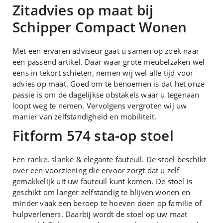
Zitadvies op maat bij
Schipper Compact Wonen
Met een ervaren adviseur gaat u samen op zoek naar
een passend artikel. Daar waar grote meubelzaken wel
eens in tekort schieten, nemen wij wel alle tijd voor
advies op maat. Goed om te benoemen is dat het onze
passie is om de dagelijkse obstakels waar u tegenaan
loopt weg te nemen. Vervolgens vergroten wij uw
manier van zelfstandigheid en mobiliteit.
Fitform 574 sta-op stoel
Een ranke, slanke & elegante fauteuil. De stoel beschikt
over een voorziening die ervoor zorgt dat u zelf
gemakkelijk uit uw fauteuil kunt komen. De stoel is
geschikt om langer zelfstandig te blijven wonen en
minder vaak een beroep te hoeven doen op familie of
hulpverleners. Daarbij wordt de stoel op uw maat