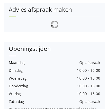
Advies afspraak maken
Openingstijden
Maandag
Op afspraak
Dinsdag
10:00 - 16:00
Woensdag
10:00 - 16:00
Donderdag
10:00 - 16:00
Vrijdag
10:00 - 16:00
Zaterdag
Op afspraak
Buiten onze openingstijden ontvangen óf bezoeken