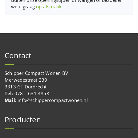
we u graag
op afspraak
Contact
Schipper Compact Wonen BV
Merwedestraat 239
3313 GT Dordrecht
Tel:
078 – 631 4858
Mail:
info@schippercompactwonen.nl
Producten