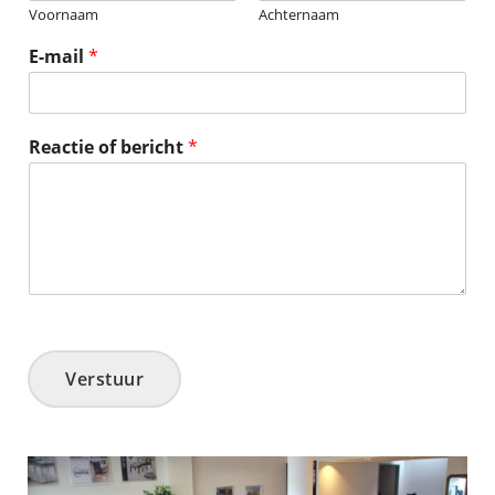
Voornaam
Achternaam
E-mail
*
Reactie of bericht
*
Verstuur