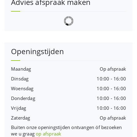
Advies afspraak maken
Openingstijden
Maandag
Op afspraak
Dinsdag
10:00 - 16:00
Woensdag
10:00 - 16:00
Donderdag
10:00 - 16:00
Vrijdag
10:00 - 16:00
Zaterdag
Op afspraak
Buiten onze openingstijden ontvangen óf bezoeken
we u graag
op afspraak