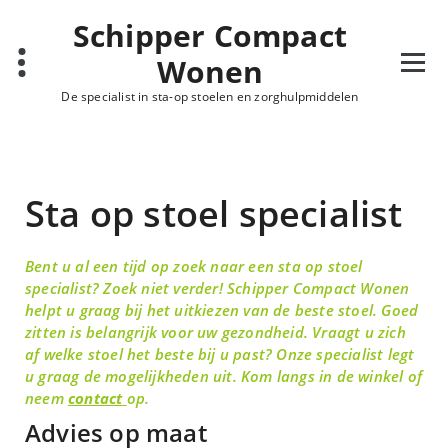
Schipper Compact
Wonen
De specialist in sta-op stoelen en zorghulpmiddelen
Sta op stoel specialist
Bent u al een tijd op zoek naar een sta op stoel
specialist? Zoek niet verder! Schipper Compact Wonen
helpt u graag bij het uitkiezen van de beste stoel. Goed
zitten is belangrijk voor uw gezondheid. Vraagt u zich
af welke stoel het beste bij u past? Onze specialist legt
u graag de mogelijkheden uit. Kom langs in de winkel of
neem
contact
op.
Advies op maat