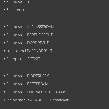
Sta op stoelen
Seniorenstoelen
Sta op stoel ALBLASSERDAM
Sta op stoel BARENDRECHT
Sta op stoel DORDRECHT
sta op stoel PAPENDRECHT
Sta-op stoel ACTISIT
Sta op stoel RIDDERKERK
Sta op stoel ROTTERDAM
Sta op stoel SLIEDRECHT draaibaar
Sta op stoel ZWIJNDRECHT draaibaar