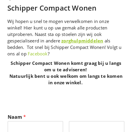
Schipper Compact Wonen
Wij hopen u snel te mogen verwelkomen in onze
winkel! Hier kunt u op uw gemak alle producten
uitproberen. Naast sta op stoelen zijn wij ook
gespecialiseerd in andere
zorghulpmiddelen
als
bedden. Tot snel bij Schipper Compact Wonen! Volgt u
ons al op
Facebook
?
Schipper Compact Wonen komt graag bij u langs
om u te adviseren!
Natuurlijk bent u ook welkom om langs te komen
in onze winkel.
Naam
*