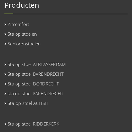
Producten
Zitcomfort
Sta op stoelen
Seniorenstoelen
Sta op stoel ALBLASSERDAM
Sta op stoel BARENDRECHT
Sta op stoel DORDRECHT
sta op stoel PAPENDRECHT
Sta-op stoel ACTISIT
Sta op stoel RIDDERKERK