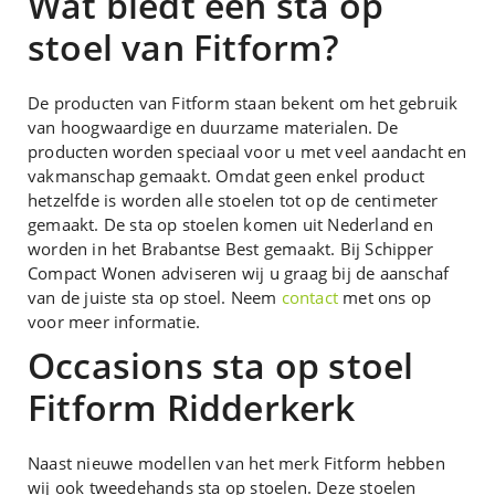
Wat biedt een sta op
stoel van Fitform?
De producten van Fitform staan bekent om het gebruik
van hoogwaardige en duurzame materialen. De
producten worden speciaal voor u met veel aandacht en
vakmanschap gemaakt. Omdat geen enkel product
hetzelfde is worden alle stoelen tot op de centimeter
gemaakt. De sta op stoelen komen uit Nederland en
worden in het Brabantse Best gemaakt. Bij Schipper
Compact Wonen adviseren wij u graag bij de aanschaf
van de juiste sta op stoel. Neem
contact
met ons op
voor meer informatie.
Occasions sta op stoel
Fitform Ridderkerk
Naast nieuwe modellen van het merk Fitform hebben
wij ook tweedehands sta op stoelen. Deze stoelen