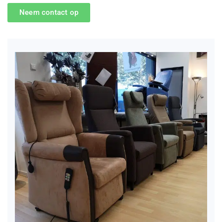
Neem contact op