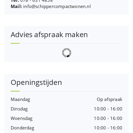
Mail:
info@schippercompactwonen.nl
Advies afspraak maken
Openingstijden
Maandag
Op afspraak
Dinsdag
10:00 - 16:00
Woensdag
10:00 - 16:00
Donderdag
10:00 - 16:00