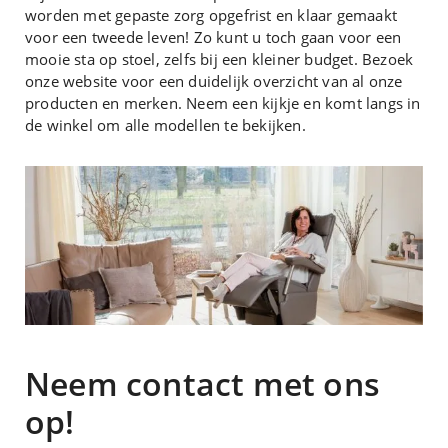
worden met gepaste zorg opgefrist en klaar gemaakt
voor een tweede leven! Zo kunt u toch gaan voor een
mooie sta op stoel, zelfs bij een kleiner budget. Bezoek
onze website voor een duidelijk overzicht van al onze
producten en merken. Neem een kijkje en komt langs in
de winkel om alle modellen te bekijken.
Neem contact met ons
op!