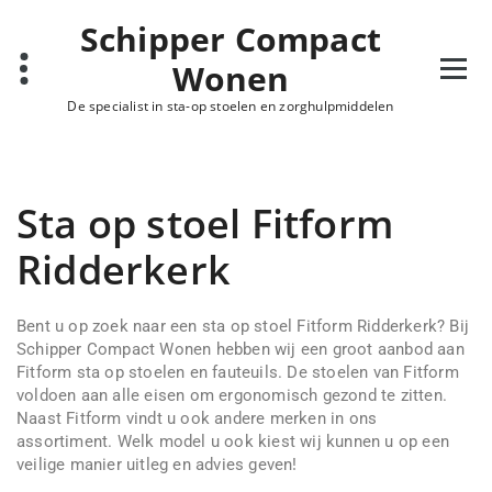
Schipper Compact
Wonen
De specialist in sta-op stoelen en zorghulpmiddelen
Sta op stoel Fitform
Ridderkerk
Bent u op zoek naar een sta op stoel Fitform Ridderkerk? Bij
Schipper Compact Wonen hebben wij een groot aanbod aan
Fitform sta op stoelen en fauteuils. De stoelen van Fitform
voldoen aan alle eisen om ergonomisch gezond te zitten.
Naast Fitform vindt u ook andere merken in ons
assortiment. Welk model u ook kiest wij kunnen u op een
veilige manier uitleg en advies geven!