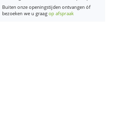
Buiten onze openingstijden ontvangen óf
bezoeken we u graag
op afspraak