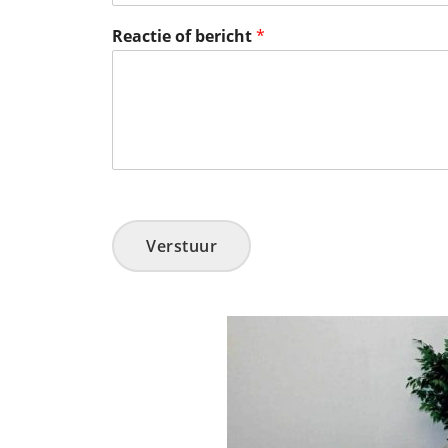
Reactie of bericht
*
Verstuur