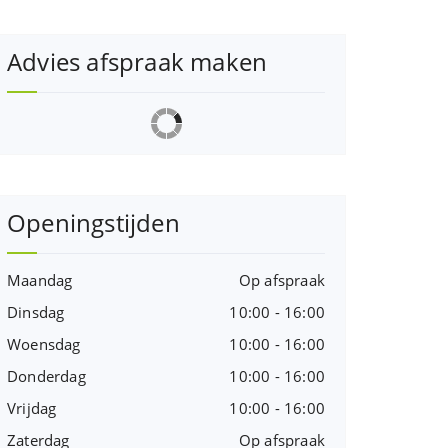
Advies afspraak maken
Openingstijden
Maandag
Op afspraak
Dinsdag
10:00 - 16:00
Woensdag
10:00 - 16:00
Donderdag
10:00 - 16:00
Vrijdag
10:00 - 16:00
Zaterdag
Op afspraak