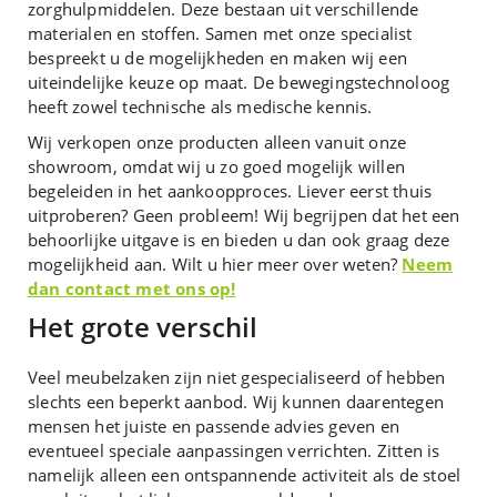
zorghulpmiddelen. Deze bestaan uit verschillende
materialen en stoffen. Samen met onze specialist
bespreekt u de mogelijkheden en maken wij een
uiteindelijke keuze op maat. De bewegingstechnoloog
heeft zowel technische als medische kennis.
Wij verkopen onze producten alleen vanuit onze
showroom, omdat wij u zo goed mogelijk willen
begeleiden in het aankoopproces. Liever eerst thuis
uitproberen? Geen probleem! Wij begrijpen dat het een
behoorlijke uitgave is en bieden u dan ook graag deze
mogelijkheid aan. Wilt u hier meer over weten?
Neem
dan contact met ons op!
Het grote verschil
Veel meubelzaken zijn niet gespecialiseerd of hebben
slechts een beperkt aanbod. Wij kunnen daarentegen
mensen het juiste en passende advies geven en
eventueel speciale aanpassingen verrichten. Zitten is
namelijk alleen een ontspannende activiteit als de stoel