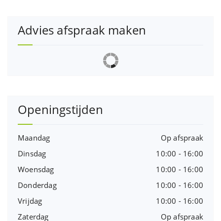
Advies afspraak maken
Openingstijden
Maandag
Op afspraak
Dinsdag
10:00 - 16:00
Woensdag
10:00 - 16:00
Donderdag
10:00 - 16:00
Vrijdag
10:00 - 16:00
Zaterdag
Op afspraak