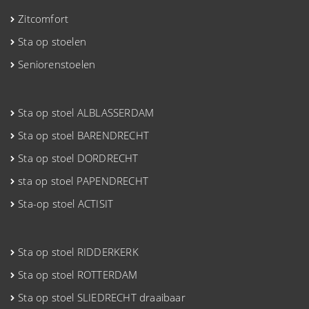
Zitcomfort
Sta op stoelen
Seniorenstoelen
Sta op stoel ALBLASSERDAM
Sta op stoel BARENDRECHT
Sta op stoel DORDRECHT
sta op stoel PAPENDRECHT
Sta-op stoel ACTISIT
Sta op stoel RIDDERKERK
Sta op stoel ROTTERDAM
Sta op stoel SLIEDRECHT draaibaar