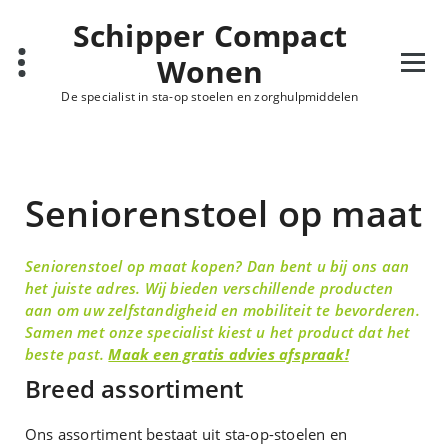
Schipper Compact
Wonen
De specialist in sta-op stoelen en zorghulpmiddelen
Seniorenstoel op maat
Seniorenstoel op maat kopen? Dan bent u bij ons aan
het juiste adres. Wij bieden verschillende producten
aan om uw zelfstandigheid en mobiliteit te bevorderen.
Samen met onze specialist kiest u het product dat het
beste past.
Maak een gratis advies afspraak!
Breed assortiment
Ons assortiment bestaat uit sta-op-stoelen en