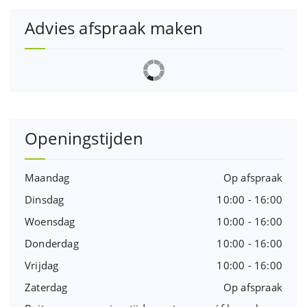
Advies afspraak maken
Openingstijden
Maandag
Op afspraak
Dinsdag
10:00 - 16:00
Woensdag
10:00 - 16:00
Donderdag
10:00 - 16:00
Vrijdag
10:00 - 16:00
Zaterdag
Op afspraak