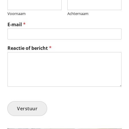
Voornaam
Achternaam
E-mail
*
Reactie of bericht
*
Verstuur