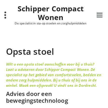
Schipper Compact
Wonen
De specialist in sta-op stoelen en zorghulpmiddelen
Opsta stoel
Wilt u een opsta stoel aanschaffen voor bij u thuis?
Laat u adviseren door Schipper Compact Wonen. Dé
specialist op het gebied van comfortstoelen, bedden en
andere zorg hulpmiddelen. Bij u thuis of bij ons in de
winkel. Maak een afspraak! U vindt ons in Dordrecht.
Advies door een
bewegingstechnoloog