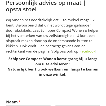
Persoonlijk advies op maat |
opsta stoel
Wij vinden het noodzakelijk dat u zo mobiel mogelijk
bent. Bijvoorbeeld dat u niet wordt tegengehouden
door obstakels. Laat Schipper Compact Wonen u helpen
bij het versterken van uw zelfstandigheid! U kunt een
afspraak maken door op de onderstaande button te
klikken. Ook vindt u de contactgegevens aan de
rechterkant van de pagina. Volg ons ook op
Facebook
!
Schipper Compact Wonen komt graag bij u langs
om u te adviseren!
Natuurlijk bent u ook welkom om langs te komen
in onze winkel.
Naam
*