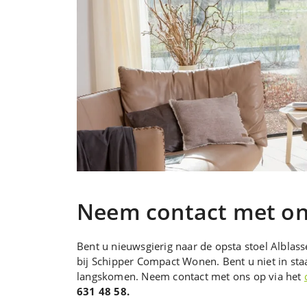
Neem contact met on
Bent u nieuwsgierig naar de opsta stoel Alblas
bij Schipper Compact Wonen. Bent u niet in st
langskomen. Neem contact met ons op via het
631 48 58.