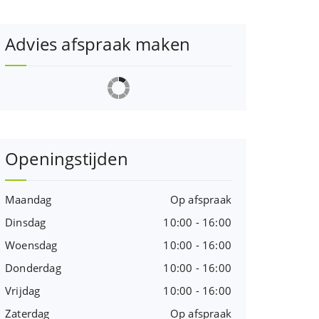
Advies afspraak maken
Openingstijden
Maandag
Op afspraak
Dinsdag
10:00 - 16:00
Woensdag
10:00 - 16:00
Donderdag
10:00 - 16:00
Vrijdag
10:00 - 16:00
Zaterdag
Op afspraak