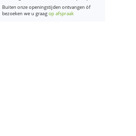
Buiten onze openingstijden ontvangen óf
bezoeken we u graag
op afspraak