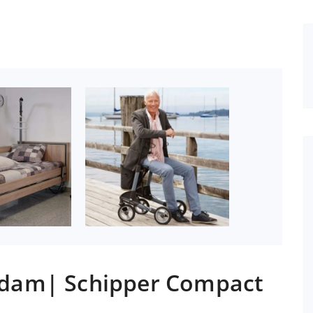
erdam| Schipper Compact