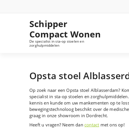
Schipper
Compact Wonen
De specialist in sta-op stoelen en
zorghulpmiddelen
Opsta stoel Alblasse
Op zoek naar een Opsta stoel Alblasserdam? Kom
specialist in sta-op stoelen en zorghulpmiddelen.
kennis en kunde om uw mankementen op te loss
bewegingstechnoloog beschikt over de medische e
graag in onze showroom in Dordrecht.
Heeft u vragen? Neem dan
contact
met ons op!