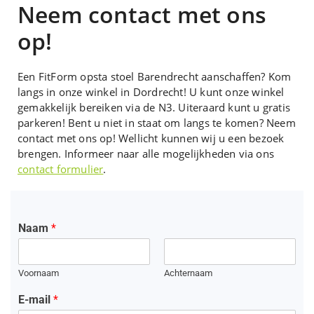
Neem contact met ons
op!
Een FitForm opsta stoel Barendrecht aanschaffen? Kom
langs in onze winkel in Dordrecht! U kunt onze winkel
gemakkelijk bereiken via de N3. Uiteraard kunt u gratis
parkeren! Bent u niet in staat om langs te komen? Neem
contact met ons op! Wellicht kunnen wij u een bezoek
brengen. Informeer naar alle mogelijkheden via ons
contact formulier
.
Naam
*
Voornaam
Achternaam
E-mail
*