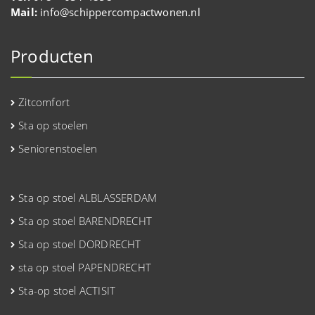
Mail:
info@schippercompactwonen.nl
Producten
Zitcomfort
Sta op stoelen
Seniorenstoelen
Sta op stoel ALBLASSERDAM
Sta op stoel BARENDRECHT
Sta op stoel DORDRECHT
sta op stoel PAPENDRECHT
Sta-op stoel ACTISIT