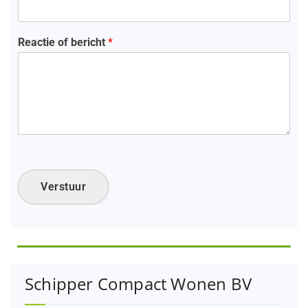
Reactie of bericht
*
Verstuur
Schipper Compact Wonen BV