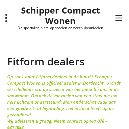
Schipper Compact
Wonen
De specialist in sta-op stoelen en zorghulpmiddelen
Fitform dealers
Op zoek naar Fitform dealers in de buurt? Schipper
Compact Wonen is officieel dealer in Dordrecht. U vindt
verschillende sta op stoelen van het merk bij ons in de
showroom. Ontdek de voordelen van een stoel die uw
hele lichaam ondersteund. Men onderschat vaak dat
een goede zit- of lighouding veel invloed heeft op de
gezondheid.
Wij adviseren u graag. Neem contact op via
078 –
6314858
.