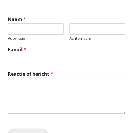
Naam
*
Voornaam
Achternaam
E-mail
*
Reactie of bericht
*