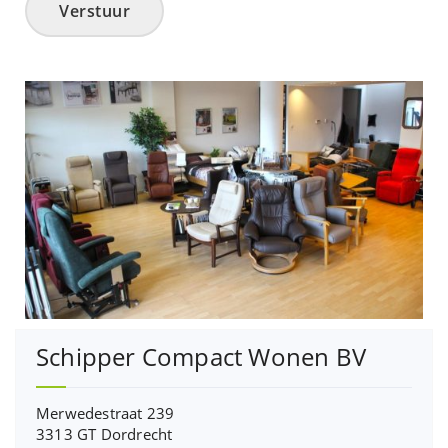
Verstuur
Schipper Compact Wonen BV
Merwedestraat 239
3313 GT Dordrecht