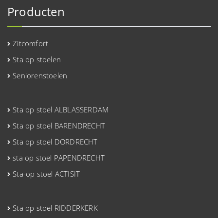
Producten
Zitcomfort
Sta op stoelen
Seniorenstoelen
Sta op stoel ALBLASSERDAM
Sta op stoel BARENDRECHT
Sta op stoel DORDRECHT
sta op stoel PAPENDRECHT
Sta-op stoel ACTISIT
Sta op stoel RIDDERKERK