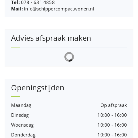
Tel:
078 - 631 4858
Mail:
info@schippercompactwonen.nl
Advies afspraak maken
Openingstijden
Maandag
Op afspraak
Dinsdag
10:00 - 16:00
Woensdag
10:00 - 16:00
Donderdag
10:00 - 16:00