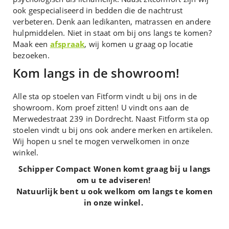
ook gespecialiseerd in bedden die de nachtrust
verbeteren. Denk aan ledikanten, matrassen en andere
hulpmiddelen. Niet in staat om bij ons langs te komen?
Maak een
afspraak
, wij komen u graag op locatie
bezoeken.
Kom langs in de showroom!
Alle sta op stoelen van Fitform vindt u bij ons in de
showroom. Kom proef zitten! U vindt ons aan de
Merwedestraat 239 in Dordrecht. Naast Fitform sta op
stoelen vindt u bij ons ook andere merken en artikelen.
Wij hopen u snel te mogen verwelkomen in onze
winkel.
Schipper Compact Wonen komt graag bij u langs
om u te adviseren!
Natuurlijk bent u ook welkom om langs te komen
in onze winkel.