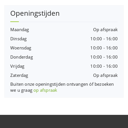
Openingstijden
Maandag
Op afspraak
Dinsdag
10:00 - 16:00
Woensdag
10:00 - 16:00
Donderdag
10:00 - 16:00
Vrijdag
10:00 - 16:00
Zaterdag
Op afspraak
Buiten onze openingstijden ontvangen óf bezoeken
we u graag
op afspraak