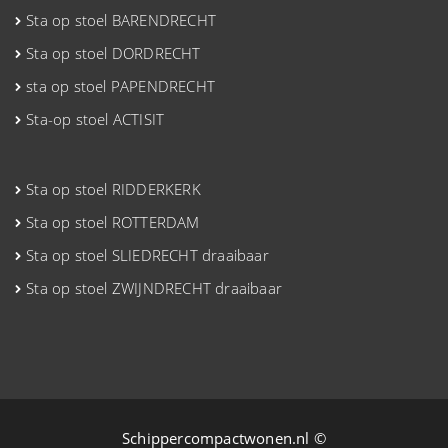
Sta op stoel BARENDRECHT
Sta op stoel DORDRECHT
sta op stoel PAPENDRECHT
Sta-op stoel ACTISIT
Sta op stoel RIDDERKERK
Sta op stoel ROTTERDAM
Sta op stoel SLIEDRECHT draaibaar
Sta op stoel ZWIJNDRECHT draaibaar
Schippercompactwonen.nl ©