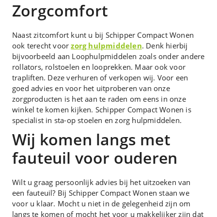
Zorgcomfort
Naast zitcomfort kunt u bij Schipper Compact Wonen
ook terecht voor
zorg hulpmiddelen
. Denk hierbij
bijvoorbeeld aan Loophulpmiddelen zoals onder andere
rollators, rolstoelen en looprekken. Maar ook voor
trapliften. Deze verhuren of verkopen wij. Voor een
goed advies en voor het uitproberen van onze
zorgproducten is het aan te raden om eens in onze
winkel te komen kijken. Schipper Compact Wonen is
specialist in sta-op stoelen en zorg hulpmiddelen.
Wij komen langs met
fauteuil voor ouderen
Wilt u graag persoonlijk advies bij het uitzoeken van
een fauteuil? Bij Schipper Compact Wonen staan we
voor u klaar. Mocht u niet in de gelegenheid zijn om
langs te komen of mocht het voor u makkelijker zijn dat