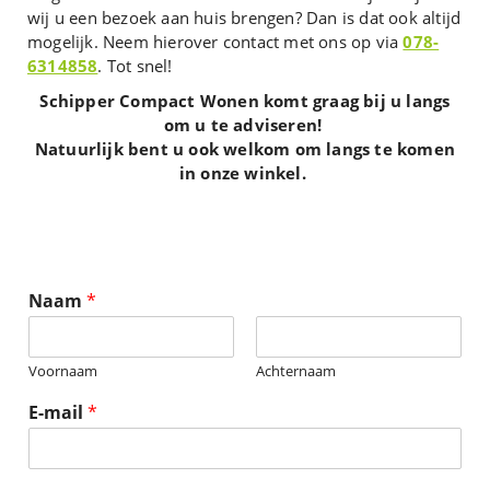
wij u een bezoek aan huis brengen? Dan is dat ook altijd
mogelijk. Neem hierover contact met ons op via
078-
6314858
. Tot snel!
Schipper Compact Wonen komt graag bij u langs
om u te adviseren!
Natuurlijk bent u ook welkom om langs te komen
in onze winkel.
Naam
*
Voornaam
Achternaam
E-mail
*