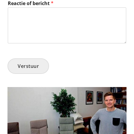
Reactie of bericht
*
Verstuur