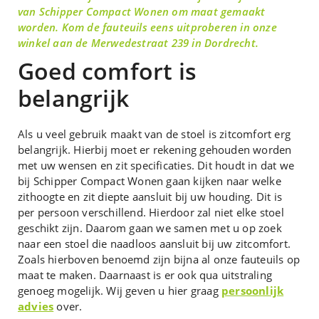
van Schipper Compact Wonen om maat gemaakt
worden. Kom de fauteuils eens uitproberen in onze
winkel aan de Merwedestraat 239 in Dordrecht.
Goed comfort is
belangrijk
Als u veel gebruik maakt van de stoel is zitcomfort erg
belangrijk. Hierbij moet er rekening gehouden worden
met uw wensen en zit specificaties. Dit houdt in dat we
bij Schipper Compact Wonen gaan kijken naar welke
zithoogte en zit diepte aansluit bij uw houding. Dit is
per persoon verschillend. Hierdoor zal niet elke stoel
geschikt zijn. Daarom gaan we samen met u op zoek
naar een stoel die naadloos aansluit bij uw zitcomfort.
Zoals hierboven benoemd zijn bijna al onze fauteuils op
maat te maken. Daarnaast is er ook qua uitstraling
genoeg mogelijk. Wij geven u hier graag
persoonlijk
advies
over.