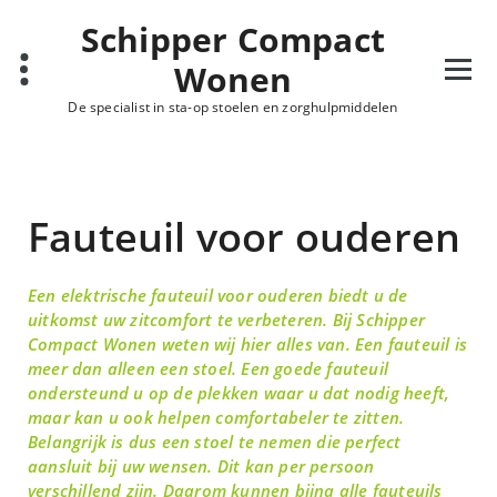
Schipper Compact
Wonen
De specialist in sta-op stoelen en zorghulpmiddelen
Fauteuil voor ouderen
Een elektrische fauteuil voor ouderen biedt u de
uitkomst uw zitcomfort te verbeteren. Bij Schipper
Compact Wonen weten wij hier alles van. Een fauteuil is
meer dan alleen een stoel. Een goede fauteuil
ondersteund u op de plekken waar u dat nodig heeft,
maar kan u ook helpen comfortabeler te zitten.
Belangrijk is dus een stoel te nemen die perfect
aansluit bij uw wensen. Dit kan per persoon
verschillend zijn. Daarom kunnen bijna alle fauteuils