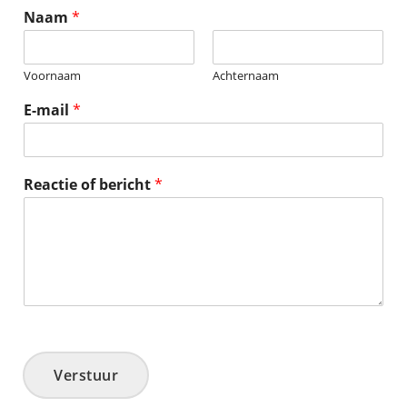
Naam
*
Voornaam
Achternaam
E-mail
*
Reactie of bericht
*
Verstuur