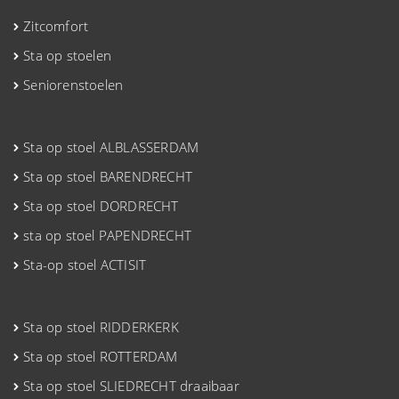
Zitcomfort
Sta op stoelen
Seniorenstoelen
Sta op stoel ALBLASSERDAM
Sta op stoel BARENDRECHT
Sta op stoel DORDRECHT
sta op stoel PAPENDRECHT
Sta-op stoel ACTISIT
Sta op stoel RIDDERKERK
Sta op stoel ROTTERDAM
Sta op stoel SLIEDRECHT draaibaar