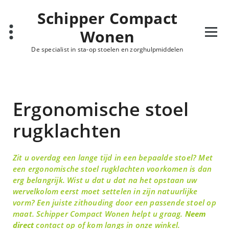
Schipper Compact
Wonen
De specialist in sta-op stoelen en zorghulpmiddelen
Ergonomische stoel
rugklachten
Zit u overdag een lange tijd in een bepaalde stoel? Met
een ergonomische stoel rugklachten voorkomen is dan
erg belangrijk. Wist u dat u dat na het opstaan uw
wervelkolom eerst moet settelen in zijn natuurlijke
vorm? Een juiste zithouding door een passende stoel op
maat. Schipper Compact Wonen helpt u graag.
Neem
direct
contact op
of kom langs in onze winkel.