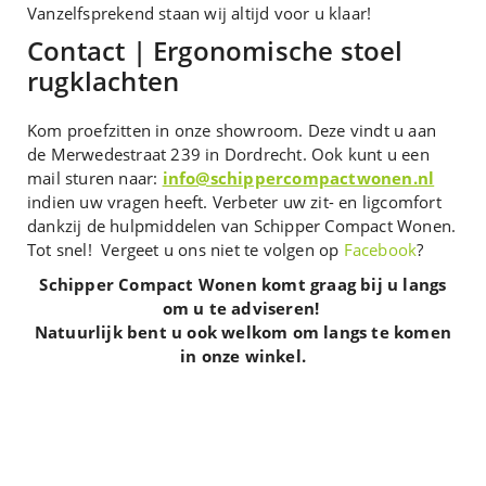
Vanzelfsprekend staan wij altijd voor u klaar!
Contact | Ergonomische stoel
rugklachten
Kom proefzitten in onze showroom. Deze vindt u aan
de Merwedestraat 239 in Dordrecht. Ook kunt u een
mail sturen naar:
info@schippercompactwonen.nl
indien uw vragen heeft. Verbeter uw zit- en ligcomfort
dankzij de hulpmiddelen van Schipper Compact Wonen.
Tot snel! Vergeet u ons niet te volgen op
Facebook
?
Schipper Compact Wonen komt graag bij u langs
om u te adviseren!
Natuurlijk bent u ook welkom om langs te komen
in onze winkel.