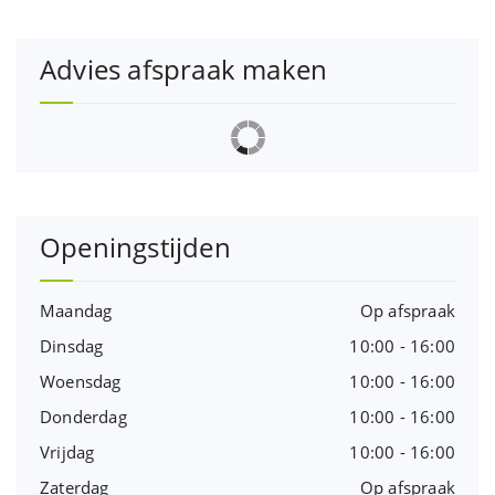
Advies afspraak maken
Openingstijden
Maandag
Op afspraak
Dinsdag
10:00 - 16:00
Woensdag
10:00 - 16:00
Donderdag
10:00 - 16:00
Vrijdag
10:00 - 16:00
Zaterdag
Op afspraak